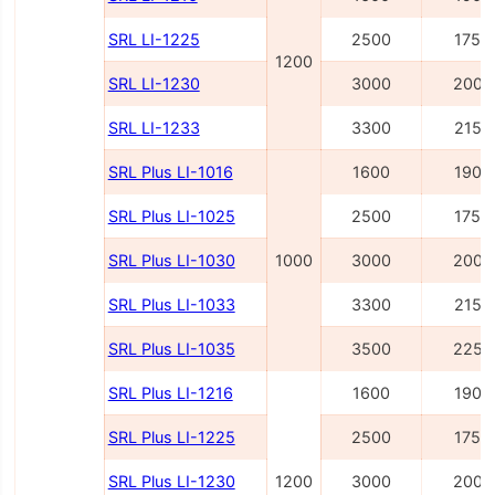
SRL LI-1225
2500
1750
1200
SRL LI-1230
3000
2000
SRL LI-1233
3300
2150
SRL Plus LI-1016
1600
1900
SRL Plus LI-1025
2500
1750
SRL Plus LI-1030
1000
3000
2000
SRL Plus LI-1033
3300
2150
SRL Plus LI-1035
3500
2250
SRL Plus LI-1216
1600
1900
SRL Plus LI-1225
2500
1750
SRL Plus LI-1230
1200
3000
2000