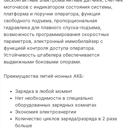
бесконтактные электромагнитные датчики, счетчик
моточасов с индикатором состояния системы,
платформа и поручни оператора, функция
свободного подъема, пропорциональная
гидравлика для плавного спуска-подъема,
возможность программирования скоростных
параметров, электронный иммобилайзер с
функцией контроля доступа оператора.
Устойчивость штабелера обеспечивается
выдвижными боковыми опорами.
Преимущества литий-ионных АКБ:
Зарядка в любой момент
Нет необходимости в специально
оборудованных зарядных комнатах
Экономия электроэнергии
Количество циклов заряда/разряда в 2 раза
больше