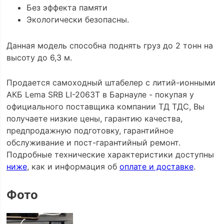
Без эффекта памяти
Экологически безопасны.
Данная модель способна поднять груз до 2 тонн на
высоту до 6,3 м.
Продается самоходный штабелер с литий-ионными
АКБ Lema SRB LI-2063Т в Барнауле - покупая у
официального поставщика компании ТД ТДС, Вы
получаете низкие цены, гарантию качества,
предпродажную подготовку, гарантийное
обслуживание и пост-гарантийный ремонт.
Подробные технические характеристики доступны
ниже
, как и информация об
оплате и доставке
.
Фото