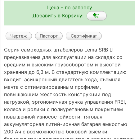
Цена – по запросу
Добавить в Корзину:
Чертеж
Паспорт
Сертификат
Серия самоходных штабелёров Lema SRB LI
предназначена для эксплуатации на складах со
средним и высоким грузооборотом и высотой
хранения до 6,3 м. В стандартную комплектацию
входит: асинхронный двигатель хода, съемная
мачта с оптимизированным профилем,
повышающим жесткость конструкции под
нагрузкой, эргономичная ручка управления FREI,
колеса и ролики с полиуретановым покрытием
повышенной износостойкости, тяговая
аккумуляторная литий-ионная батарея емкостью
200 Ач с возможностью боковой выемки,