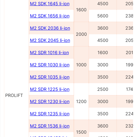
M2 SDK 1645 li-ion
4500
2054
1600
M2 SDK 1656 li-ion
5600
2386
M2 SDK 2036 li-ion
3600
2362
2000
M2 SDK 2045 li-ion
4500
2054
M2 SDR 1016 li-ion
1600
2014
M2 SDR 1030 li-ion
1000
3000
1995
M2 SDR 1035 li-ion
3500
2245
M2 SDR 1225 li-ion
2500
1745
PROLIFT
M2 SDR 1230 li-ion
1200
3000
1995
M2 SDR 1235 li-ion
3500
2245
M2 SDR 1536 li-ion
3600
2327
1500