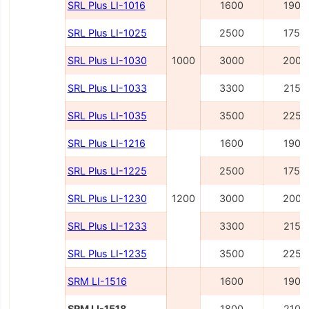
SRL Plus LI-1016
1600
1900
SRL Plus LI-1025
2500
1750
SRL Plus LI-1030
1000
3000
2000
SRL Plus LI-1033
3300
2150
SRL Plus LI-1035
3500
2250
SRL Plus LI-1216
1600
1900
SRL Plus LI-1225
2500
1750
SRL Plus LI-1230
1200
3000
2000
SRL Plus LI-1233
3300
2150
SRL Plus LI-1235
3500
2250
SRM LI-1516
1600
1900
SRM LI-1518
1800
2100