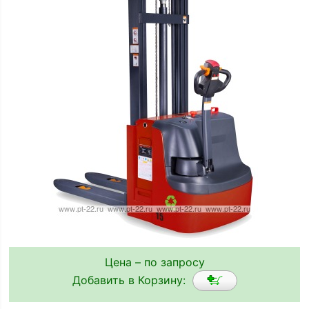
Цена – по запросу
Добавить в Корзину: