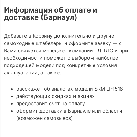
Информация об оплате и
доставке (Барнаул)
Добавьте в Корзину дополнительно и другие
самоходные штабелеры и оформите заявку — с
Вами свяжется менеджер компании ТД ТДС и при
необходимости поможет с выбором наиболее
подходящей модели под конкретные условия
эксплуатации, а также:
расскажет об аналогах модели SRM LI-1518
действующих скидках и акциях
предоставит счёт на оплату
оформит доставку в Барнауле или области
(возможен самовывоз)