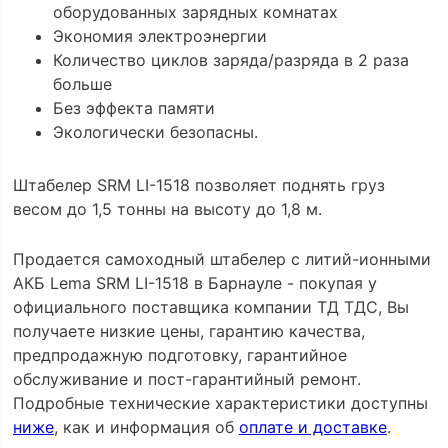
оборудованных зарядных комнатах
Экономия электроэнергии
Количество циклов заряда/разряда в 2 раза
больше
Без эффекта памяти
Экологически безопасны.
Штабелер SRM LI-1518 позволяет поднять груз
весом до 1,5 тонны на высоту до 1,8 м.
Продается самоходный штабелер с литий-ионными
АКБ Lema SRM LI-1518 в Барнауле - покупая у
официального поставщика компании ТД ТДС, Вы
получаете низкие цены, гарантию качества,
предпродажную подготовку, гарантийное
обслуживание и пост-гарантийный ремонт.
Подробные технические характеристики доступны
ниже
, как и информация об
оплате и доставке
.