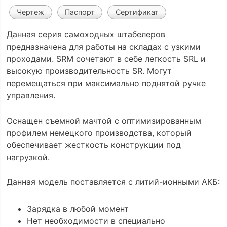
Чертеж
Паспорт
Сертификат
Данная серия самоходных штабелеров
предназначена для работы на складах с узкими
проходами. SRM сочетают в себе легкость SRL и
высокую производительность SR. Могут
перемещаться при максимально поднятой ручке
управления.
Оснащен съемной мачтой с оптимизированным
профилем немецкого производства, который
обеспечивает жесткость конструкции под
нагрузкой.
Данная модель поставляется с литий-ионными АКБ:
Зарядка в любой момент
Нет необходимости в специально