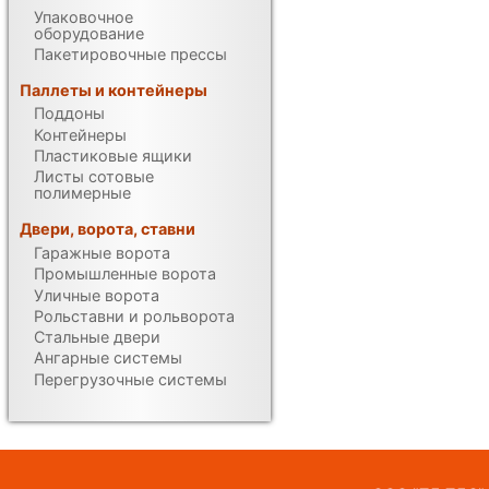
Упаковочное
оборудование
Пакетировочные прессы
Паллеты и контейнеры
Поддоны
Контейнеры
Пластиковые ящики
Листы сотовые
полимерные
Двери, ворота, ставни
Гаражные ворота
Промышленные ворота
Уличные ворота
Рольставни и рольворота
Стальные двери
Ангарные системы
Перегрузочные системы