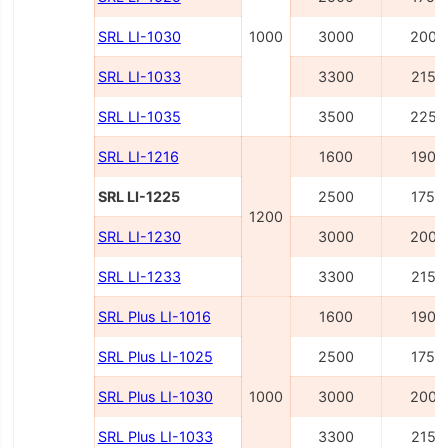
SRL LI-1030
1000
3000
2000
SRL LI-1033
3300
2150
SRL LI-1035
3500
2250
SRL LI-1216
1600
1900
SRL LI-1225
2500
1750
1200
SRL LI-1230
3000
2000
SRL LI-1233
3300
2150
SRL Plus LI-1016
1600
1900
SRL Plus LI-1025
2500
1750
SRL Plus LI-1030
1000
3000
2000
SRL Plus LI-1033
3300
2150