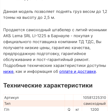
Данная модель позволяет поднять груз весом до 1,2
тонны на высоту до 2,5 м.
Продается самоходный штабелер с литий-ионными
АКБ Lema SRL LI-1225 в Барнауле - покупая у
официального поставщика компании ТД ТДС, Вы
получаете низкие цены, гарантию качества,
предпродажную подготовку, гарантийное
обслуживание и пост-гарантийный ремонт.
Подробные технические характеристики доступны
ниже
, как и информация об
оплате и доставке
.
Технические характеристики
Артикул
10581225310
Тип
самоходный
Г/п
Q
кг
1200