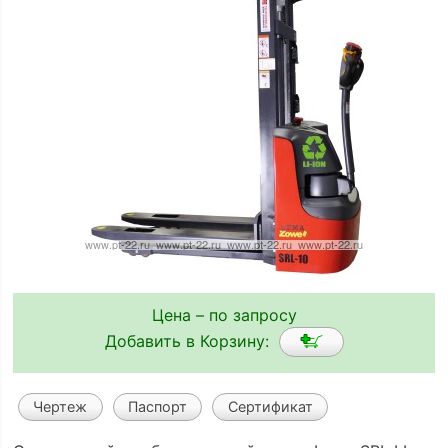
Цена – по запросу
Добавить в Корзину:
Чертеж
Паспорт
Сертификат