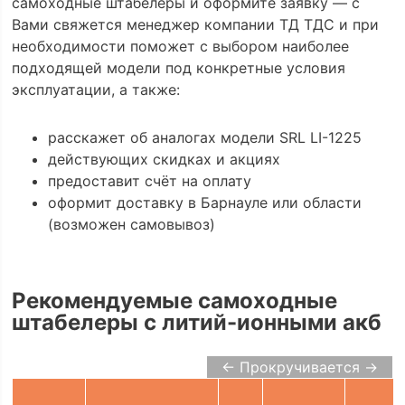
самоходные штабелеры и оформите заявку — с
Вами свяжется менеджер компании ТД ТДС и при
необходимости поможет с выбором наиболее
подходящей модели под конкретные условия
эксплуатации, а также:
расскажет об аналогах модели SRL LI-1225
действующих скидках и акциях
предоставит счёт на оплату
оформит доставку в Барнауле или области
(возможен самовывоз)
Рекомендуемые самоходные
штабелеры с литий-ионными акб
← Прокручивается →