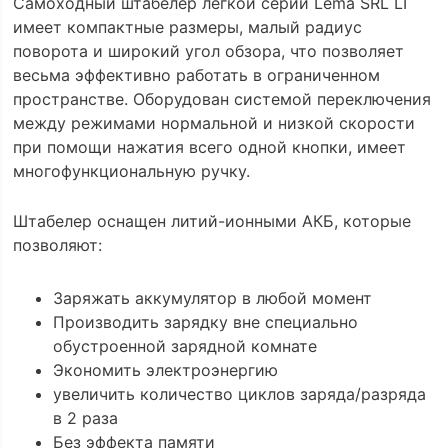
Самоходный штабелер легкой серии Lema SRL LI
имеет компактные размеры, малый радиус
поворота и широкий угол обзора, что позволяет
весьма эффективно работать в ограниченном
пространстве. Оборудован системой переключения
между режимами нормальной и низкой скорости
при помощи нажатия всего одной кнопки, имеет
многофункциональную ручку.
Штабелер оснащен литий-ионными АКБ, которые
позволяют:
Заряжать аккумулятор в любой момент
Производить зарядку вне специально
обустроенной зарядной комнате
Экономить электроэнергию
увеличить количество циклов заряда/разряда
в 2 раза
Без эффекта памяти