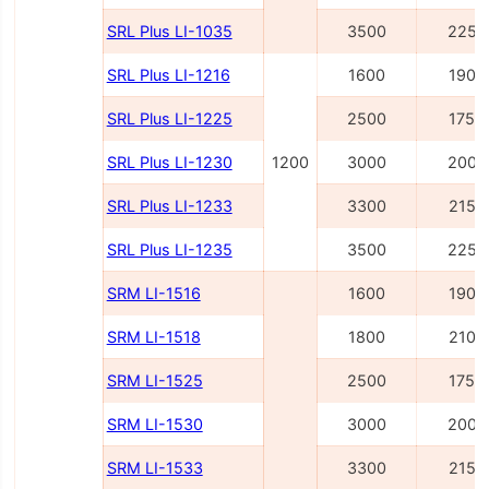
SRL Plus LI-1035
3500
2250
SRL Plus LI-1216
1600
1900
SRL Plus LI-1225
2500
1750
SRL Plus LI-1230
1200
3000
2000
SRL Plus LI-1233
3300
2150
SRL Plus LI-1235
3500
2250
SRM LI-1516
1600
1900
SRM LI-1518
1800
2100
SRM LI-1525
2500
1755
SRM LI-1530
3000
2005
SRM LI-1533
3300
2155