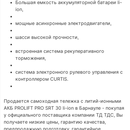
Большая емкость аккумуляторной батареи li-
ion,
мощные асинхронные электродвигатели,
шасси высокой прочности,
встроенная система рекуперативного
торможения,
система электронного рулевого управления с
контроллером CURTIS.
Продается самоходная тележка с литий-ионными
АКБ PROLIFT PRO SRT 30 li-ion в Барнауле - покупая
у официального поставщика компании ТД ТДС, Вы
получаете низкие цены, гарантию качества,
предпродажную подготовку, гарантийное