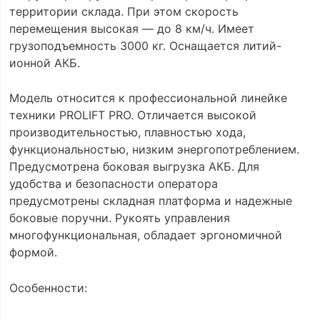
территории склада. При этом скорость
перемещения высокая — до 8 км/ч. Имеет
грузоподъемность 3000 кг. Оснащается литий-
ионной АКБ.
Модель относится к профессиональной линейке
техники PROLIFT PRO. Отличается высокой
производительностью, плавностью хода,
функциональностью, низким энергопотреблением.
Предусмотрена боковая выгрузка АКБ. Для
удобства и безопасности оператора
предусмотрены складная платформа и надежные
боковые поручни. Рукоять управления
многофункциональная, обладает эргономичной
формой.
Особенности: