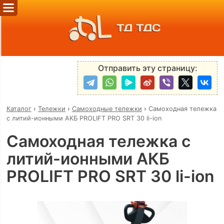
ТД ТДС
Отправить эту страницу:
Каталог
›
Тележки
›
Самоходные тележки
›
Самоходная тележка
с литий-ионными АКБ PROLIFT PRO SRT 30 li-ion
Самоходная тележка с
литий-ионными АКБ
PROLIFT PRO SRT 30 li-ion