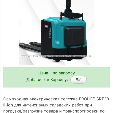
Цена – по запросу
Добавить в Корзину:
Самоходная электрическая тележка PROLIFT SRT30
li-ion для интенсивных складских работ при
погрузке/разгрузке товара и транспортировки по