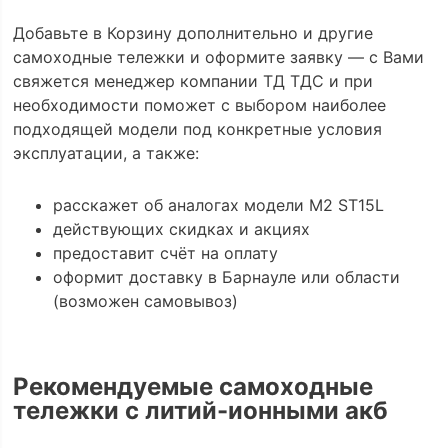
Добавьте в Корзину дополнительно и другие
самоходные тележки и оформите заявку — с Вами
свяжется менеджер компании ТД ТДС и при
необходимости поможет с выбором наиболее
подходящей модели под конкретные условия
эксплуатации, а также:
расскажет об аналогах модели M2 ST15L
действующих скидках и акциях
предоставит счёт на оплату
оформит доставку в Барнауле или области
(возможен самовывоз)
Рекомендуемые самоходные
тележки с литий-ионными акб