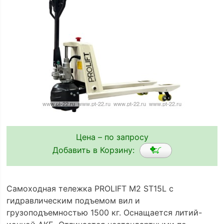
Цена – по запросу
Добавить в Корзину:
Самоходная тележка PROLIFT M2 ST15L с
гидравлическим подъемом вил и
грузоподъемностью 1500 кг. Оснащается литий-