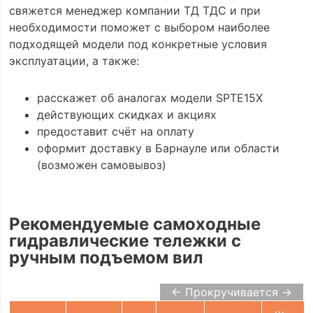
свяжется менеджер компании ТД ТДС и при
необходимости поможет с выбором наиболее
подходящей модели под конкретные условия
эксплуатации, а также:
расскажет об аналогах модели SPTE15X
действующих скидках и акциях
предоставит счёт на оплату
оформит доставку в Барнауле или области
(возможен самовывоз)
Рекомендуемые самоходные
гидравлические тележки с
ручным подъемом вил
← Прокручивается →