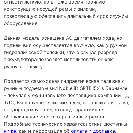
отнести легкую, но в тоже время прочную
конструкцию несущей рамы с вилами,
позволяющую обеспечить длительный срок службы
оборудования.
Данная модель оснащена AC двигателем хода, но
подъем вил осуществляется вручную, как у ручной
гидравлической тележки, что в случае разряда
аккумулятора позволяет использовать ее как
ручную тележку.
Продается самоходная гидравлическая тележка с
ручным подъемом вил Noblelift SPTE15X в Барнауле
- покупая у официального поставщика компании ТД
ТДС, Вы получаете низкие цены, гарантию качества,
предпродажную подготовку, гарантийное
обслуживание и пост-гарантийный ремонт.
Подробные технические характеристики доступны
ниже
, как и информация об
оплате и доставке
.