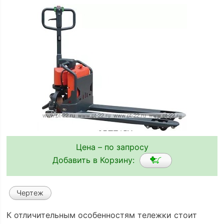
Цена – по запросу
Добавить в Корзину:
Чертеж
К отличительным особенностям тележки стоит