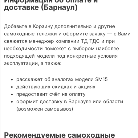
доставке (Барнаул)
Добавьте в Корзину дополнительно и другие
самоходные тележки и оформите заявку — с Вами
свяжется менеджер компании ТД ТДС и при
необходимости поможет с выбором наиболее
подходящей модели под конкретные условия
эксплуатации, а также:
расскажет об аналогах модели SM15
действующих скидках и акциях
предоставит счёт на оплату
оформит доставку в Барнауле или области
(возможен самовывоз)
Рекомендуемые самоходные