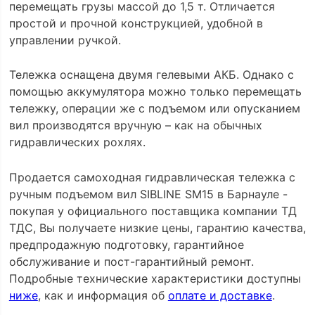
перемещать грузы массой до 1,5 т. Отличается
простой и прочной конструкцией, удобной в
управлении ручкой.
Тележка оснащена двумя гелевыми АКБ. Однако с
помощью аккумулятора можно только перемещать
тележку, операции же с подъемом или опусканием
вил производятся вручную – как на обычных
гидравлических рохлях.
Продается самоходная гидравлическая тележка с
ручным подъемом вил SIBLINE SM15 в Барнауле -
покупая у официального поставщика компании ТД
ТДС, Вы получаете низкие цены, гарантию качества,
предпродажную подготовку, гарантийное
обслуживание и пост-гарантийный ремонт.
Подробные технические характеристики доступны
ниже
, как и информация об
оплате и доставке
.