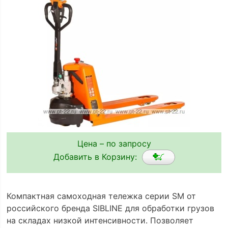
Цена – по запросу
Добавить в Корзину:
Компактная самоходная тележка серии SM от
российского бренда SIBLINE для обработки грузов
на складах низкой интенсивности. Позволяет