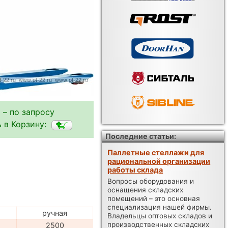
 – по запросу
 в Корзину:
Последние статьи:
Паллетные стеллажи для
рациональной организации
работы склада
Вопросы оборудования и
оснащения складских
помещений – это основная
специализация нашей фирмы.
ручная
Владельцы оптовых складов и
производственных складских
г
2500