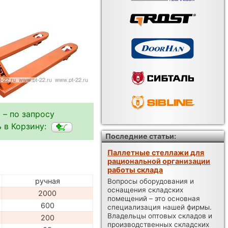
 – по запросу
 в Корзину:
Последние статьи:
Паллетные стеллажи для
рациональной организации
работы склада
ручная
Вопросы оборудования и
оснащения складских
2000
помещений – это основная
600
специализация нашей фирмы.
Владельцы оптовых складов и
200
производственных складских