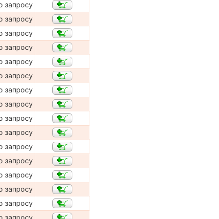
о запросу
о запросу
о запросу
о запросу
о запросу
о запросу
о запросу
о запросу
о запросу
о запросу
о запросу
о запросу
о запросу
о запросу
о запросу
о запросу