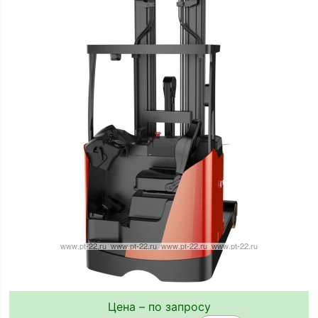
Цена – по запросу