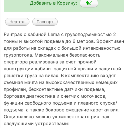
Добавить в Корзину:
Чертеж
Паспорт
Ричтрак с кабиной Lema с грузоподъемностью 2
тонны и высотой подъема до 6 метров. Эффективен
для работы на складах с большой интенсивностью
грузопотока. Максимальная безопасность
оператора реализована за счет прочной
конструкции кабины, защитной крыши и защитной
решетки груза на вилах. В комплектацию входят
съемная мачта из высококачественных немецких
профилей, бесконтактные датчики подъема,
бортовая диагностика и счетчик моточасов,
функции свободного подъема и плавного спуска/
подъема, а также боковое смещение каретки вил.
Опционально можно укомплектовать ричтрак
следующими устройствами: