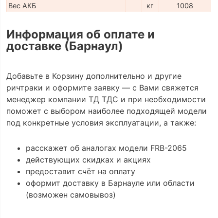
Вес АКБ
кг
1008
Информация об оплате и
доставке (Барнаул)
Добавьте в Корзину дополнительно и другие
ричтраки и оформите заявку — с Вами свяжется
менеджер компании ТД ТДС и при необходимости
поможет с выбором наиболее подходящей модели
под конкретные условия эксплуатации, а также:
расскажет об аналогах модели FRB-2065
действующих скидках и акциях
предоставит счёт на оплату
оформит доставку в Барнауле или области
(возможен самовывоз)