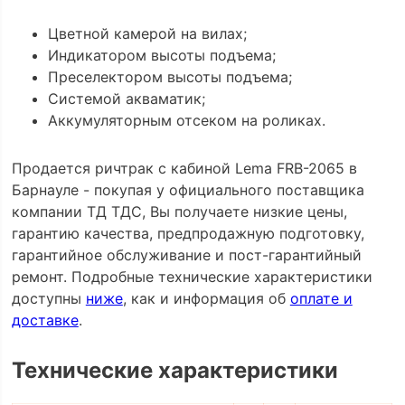
Цветной камерой на вилах;
Индикатором высоты подъема;
Преселектором высоты подъема;
Системой акваматик;
Аккумуляторным отсеком на роликах.
Продается ричтрак с кабиной Lema FRB-2065 в
Барнауле - покупая у официального поставщика
компании ТД ТДС, Вы получаете низкие цены,
гарантию качества, предпродажную подготовку,
гарантийное обслуживание и пост-гарантийный
ремонт. Подробные технические характеристики
доступны
ниже
, как и информация об
оплате и
доставке
.
Технические характеристики