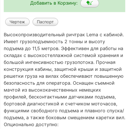
Добавить в Корзину:
Чертеж
Паспорт
Высокопроизводительный ричтрак Lema с кабиной.
Имеет грузоподъемность 2 тонны и высоту
подъема до 11,5 метров. Эффективен для работы на
складах с высокостеллажной системой хранения и
большой интенсивностью грузопотока. Прочная
конструкция кабины, защитной крыши и защитной
решетки груза на вилах обеспечивают повышенную
безопасность для оператора. Оснащен съемной
мачтой из высококачественных немецких
профилей, бесконтактными датчиками подъема,
бортовой диагностикой и счетчиком моточасов,
функциями свободного подъема и плавного спуска/
подъема, а также боковым смещением каретки вил.
Опционально доступно: