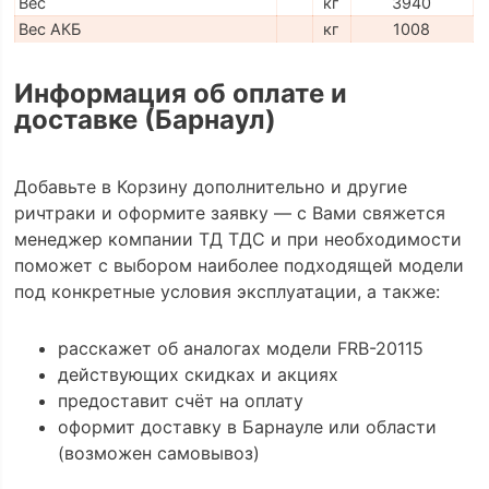
Вес
кг
3940
Вес АКБ
кг
1008
Информация об оплате и
доставке (Барнаул)
Добавьте в Корзину дополнительно и другие
ричтраки и оформите заявку — с Вами свяжется
менеджер компании ТД ТДС и при необходимости
поможет с выбором наиболее подходящей модели
под конкретные условия эксплуатации, а также:
расскажет об аналогах модели FRB-20115
действующих скидках и акциях
предоставит счёт на оплату
оформит доставку в Барнауле или области
(возможен самовывоз)