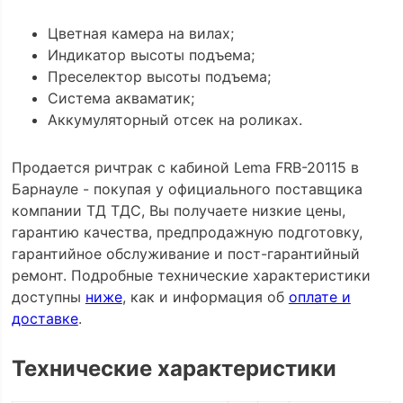
Цветная камера на вилах;
Индикатор высоты подъема;
Преселектор высоты подъема;
Система акваматик;
Аккумуляторный отсек на роликах.
Продается ричтрак с кабиной Lema FRB-20115 в
Барнауле - покупая у официального поставщика
компании ТД ТДС, Вы получаете низкие цены,
гарантию качества, предпродажную подготовку,
гарантийное обслуживание и пост-гарантийный
ремонт. Подробные технические характеристики
доступны
ниже
, как и информация об
оплате и
доставке
.
Технические характеристики