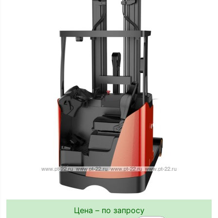
Цена – по запросу