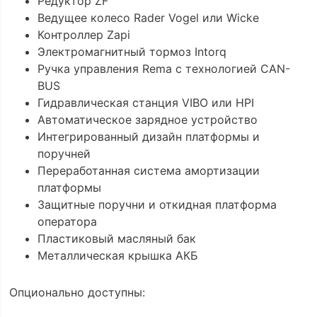
Редуктор ZF
Ведущее колесо Rader Vogel или Wicke
Контроллер Zapi
Электромагнитный тормоз Intorq
Ручка управления Rema с технологией CAN-
BUS
Гидравлическая станция VIBO или HPI
Автоматическое зарядное устройство
Интегрированный дизайн платформы и
поручней
Переработанная система амортизации
платформы
Защитные поручни и откидная платформа
оператора
Пластиковый масляный бак
Металлическая крышка АКБ
Опционально доступны: