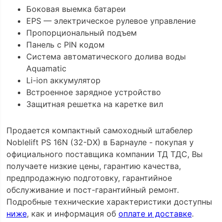
Боковая выемка батареи
EPS — электрическое рулевое управление
Пропорциональный подъем
Панель с PIN кодом
Система автоматического долива воды
Aquamatic
Li-ion аккумулятор
Встроенное зарядное устройство
Защитная решетка на каретке вил
Продается компактный самоходный штабелер
Noblelift PS 16N (32-DX) в Барнауле - покупая у
официального поставщика компании ТД ТДС, Вы
получаете низкие цены, гарантию качества,
предпродажную подготовку, гарантийное
обслуживание и пост-гарантийный ремонт.
Подробные технические характеристики доступны
ниже
, как и информация об
оплате и доставке
.