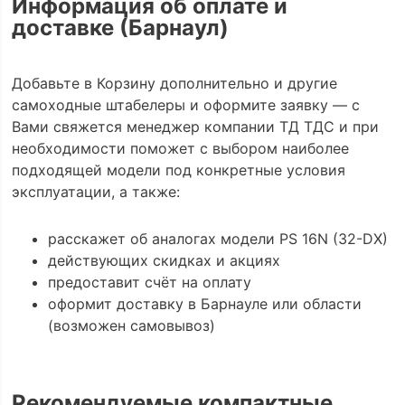
Информация об оплате и
доставке (Барнаул)
Добавьте в Корзину дополнительно и другие
самоходные штабелеры и оформите заявку — с
Вами свяжется менеджер компании ТД ТДС и при
необходимости поможет с выбором наиболее
подходящей модели под конкретные условия
эксплуатации, а также:
расскажет об аналогах модели PS 16N (32-DX)
действующих скидках и акциях
предоставит счёт на оплату
оформит доставку в Барнауле или области
(возможен самовывоз)
Рекомендуемые компактные