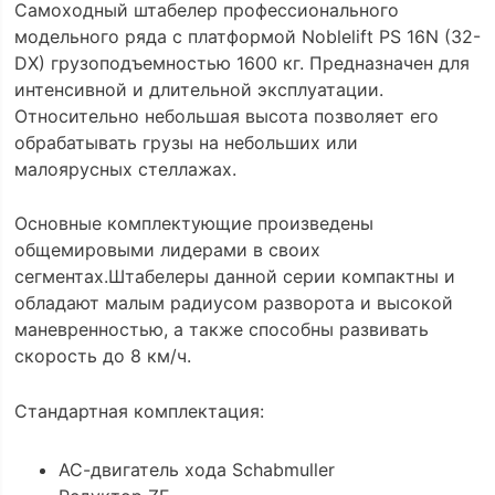
Самоходный штабелер профессионального
модельного ряда с платформой Noblelift PS 16N (32-
DX) грузоподъемностью 1600 кг. Предназначен для
интенсивной и длительной эксплуатации.
Относительно небольшая высота позволяет его
обрабатывать грузы на небольших или
малоярусных стеллажах.
Основные комплектующие произведены
общемировыми лидерами в своих
сегментах.Штабелеры данной серии компактны и
обладают малым радиусом разворота и высокой
маневренностью, а также способны развивать
скорость до 8 км/ч.
Стандартная комплектация:
АС-двигатель хода Schabmuller