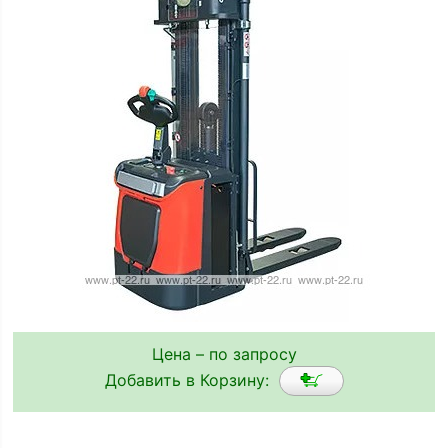
Цена – по запросу
Добавить в Корзину: