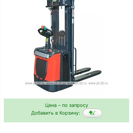
Цена – по запросу
Добавить в Корзину: