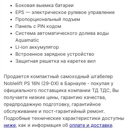
Боковая выемка батареи
EPS — электрическое рулевое управление
Пропорциональный подъем
Панель с PIN кодом
Система автоматического долива воды
Aquamatic
Li-ion аккумулятор
Встроенное зарядное устройство
Защитная решетка на каретке вил
Продается компактный самоходный штабелер
Noblelift PS 16N (29-DX) в Барнауле - покупая у
официального поставщика компании ТД ТДС, Вы
получаете низкие цены, гарантию качества,
предпродажную подготовку, гарантийное
обслуживание и пост-гарантийный ремонт.
Подробные технические характеристики доступны
ниже
, как и информация об
оплате и доставке
.