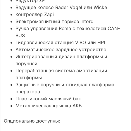
Редуктор ZF
Ведущее колесо Rader Vogel или Wicke
Контроллер Zapi
Электромагнитный тормоз Intorq
Ручка управления Rema с технологией CAN-
BUS
Гидравлическая станция VIBO или HPI
Автоматическое зарядное устройство
Интегрированный дизайн платформы и
поручней
Переработанная система амортизации
платформы
Защитные поручни и откидная платформа
оператора
Пластиковый масляный бак
Металлическая крышка АКБ
Опционально доступны: