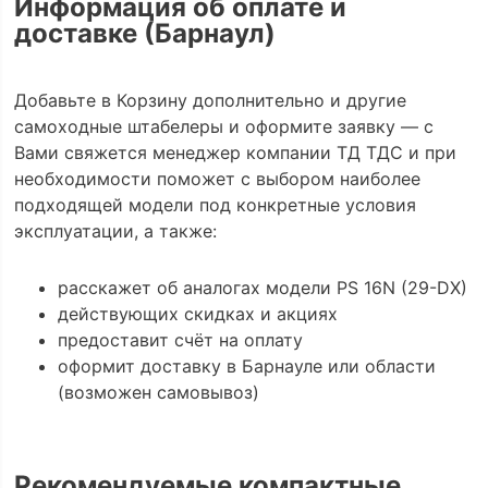
Информация об оплате и
доставке (Барнаул)
Добавьте в Корзину дополнительно и другие
самоходные штабелеры и оформите заявку — с
Вами свяжется менеджер компании ТД ТДС и при
необходимости поможет с выбором наиболее
подходящей модели под конкретные условия
эксплуатации, а также:
расскажет об аналогах модели PS 16N (29-DX)
действующих скидках и акциях
предоставит счёт на оплату
оформит доставку в Барнауле или области
(возможен самовывоз)
Рекомендуемые компактные