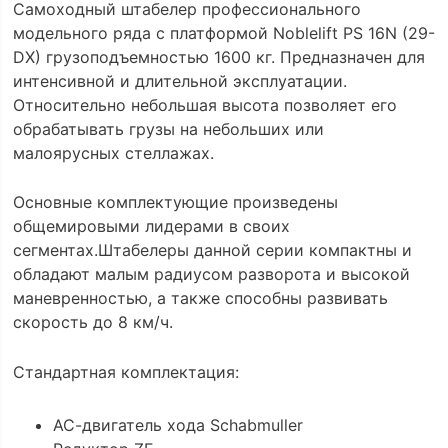
Самоходный штабелер профессионального
модельного ряда с платформой Noblelift PS 16N (29-
DX) грузоподъемностью 1600 кг. Предназначен для
интенсивной и длительной эксплуатации.
Относительно небольшая высота позволяет его
обрабатывать грузы на небольших или
малоярусных стеллажах.
Основные комплектующие произведены
общемировыми лидерами в своих
сегментах.Штабелеры данной серии компактны и
обладают малым радиусом разворота и высокой
маневренностью, а также способны развивать
скорость до 8 км/ч.
Стандартная комплектация:
АС-двигатель хода Schabmuller