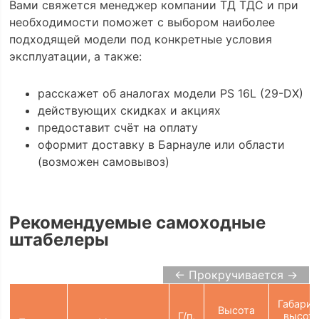
Вами свяжется менеджер компании ТД ТДС и при
необходимости поможет с выбором наиболее
подходящей модели под конкретные условия
эксплуатации, а также:
расскажет об аналогах модели PS 16L (29-DX)
действующих скидках и акциях
предоставит счёт на оплату
оформит доставку в Барнауле или области
(возможен самовывоз)
Рекомендуемые самоходные
штабелеры
← Прокручивается →
Габарит
Высота
Г/п,
высот