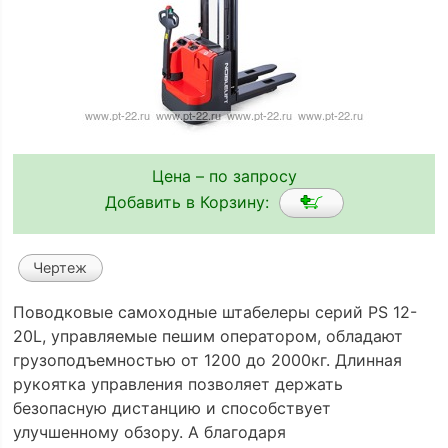
Цена – по запросу
Добавить в Корзину:
Чертеж
Поводковые самоходные штабелеры серий PS 12-
20L, управляемые пешим оператором, обладают
грузоподъемностью от 1200 до 2000кг. Длинная
рукоятка управления позволяет держать
безопасную дистанцию и способствует
улучшенному обзору. А благодаря