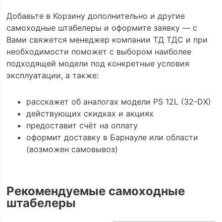
Добавьте в Корзину дополнительно и другие
самоходные штабелеры и оформите заявку — с
Вами свяжется менеджер компании ТД ТДС и при
необходимости поможет с выбором наиболее
подходящей модели под конкретные условия
эксплуатации, а также:
расскажет об аналогах модели PS 12L (32-DX)
действующих скидках и акциях
предоставит счёт на оплату
оформит доставку в Барнауле или области
(возможен самовывоз)
Рекомендуемые самоходные
штабелеры