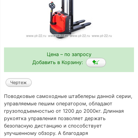
Цена – по запросу
Добавить в Корзину:
Чертеж
Поводковые самоходные штабелеры данной серии,
управляемые пешим оператором, обладают
грузоподъемностью от 1200 до 2000кг. Длинная
рукоятка управления позволяет держать
безопасную дистанцию и способствует
улучшенному обзору. А благодаря