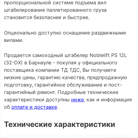
пропорциональной системе подъема вил
штабелирование паллетированного груза
становится безопаснее и быстрее.
Опционально доступно оснащение раздвижными
вилами.
Продается самоходный штабелер Noblelift PS 12L
(32-DX) в Барнауле - покупая у официального
поставщика компании ТД ТДС, Вы получаете
низкие цены, гарантию качества, предпродажную
подготовку, гарантийное обслуживание и пост-
гарантийный ремонт. Подробные технические
характеристики доступны
ниже
, как и информация
об
оплате и доставке
.
Технические характеристики