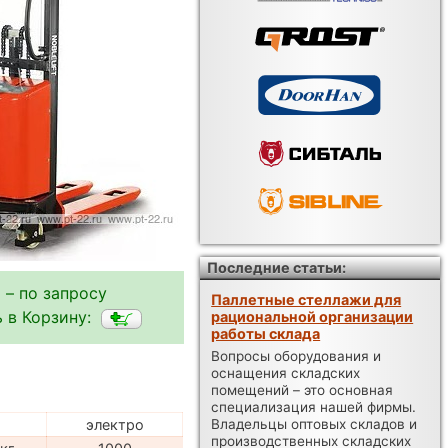
Последние статьи:
 – по запросу
Паллетные стеллажи для
 в Корзину:
рациональной организации
работы склада
Вопросы оборудования и
оснащения складских
помещений – это основная
специализация нашей фирмы.
Владельцы оптовых складов и
электро
производственных складских