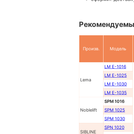
Рекомендуемы
Произв.
Модель
LM E-1016
LM E-1025
Lema
LM E-1030
LM E-1035
SPM 1016
Noblelift
SPM 1025
SPM 1030
SPN 1020
SIBLINE