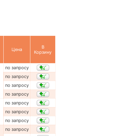
В
Цена
Корзину
по запросу
по запросу
по запросу
по запросу
по запросу
по запросу
по запросу
по запросу