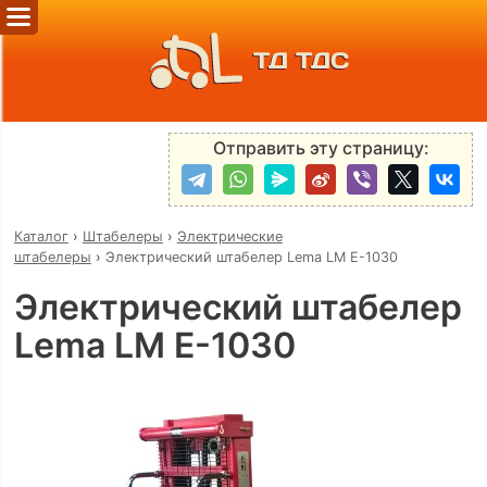
ТД ТДС
Отправить эту страницу:
Каталог
›
Штабелеры
›
Электрические
штабелеры
›
Электрический штабелер Lema LM E-1030
Электрический штабелер
Lema LM E-1030