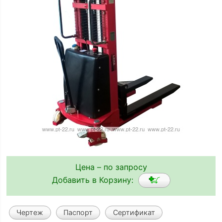
Цена – по запросу
Добавить в Корзину:
Чертеж
Паспорт
Сертификат