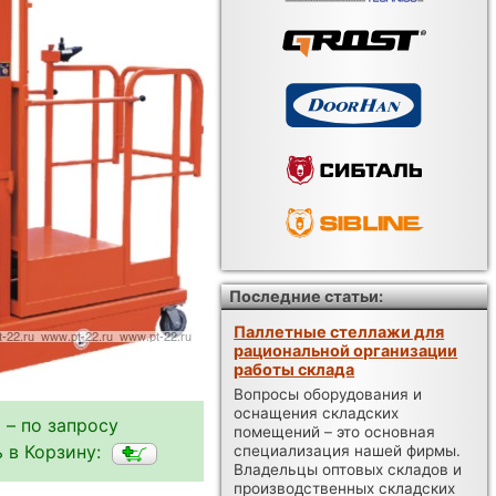
Последние статьи:
Паллетные стеллажи для
рациональной организации
работы склада
Вопросы оборудования и
оснащения складских
 – по запросу
помещений – это основная
 в Корзину:
специализация нашей фирмы.
Владельцы оптовых складов и
производственных складских