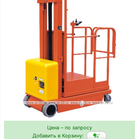
Цена – по запросу
Добавить в Корзину: