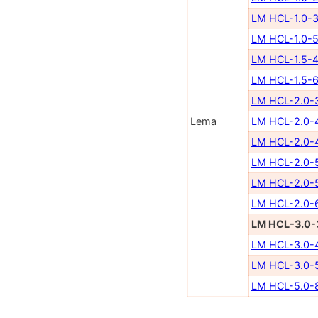
LM HCL-1.0-3
LM HCL-1.0-5
LM HCL-1.5-4
LM HCL-1.5-6
LM HCL-2.0-
Lema
LM HCL-2.0-
LM HCL-2.0-
LM HCL-2.0-
LM HCL-2.0-
LM HCL-2.0-
LM HCL-3.0-
LM HCL-3.0-
LM HCL-3.0-
LM HCL-5.0-8