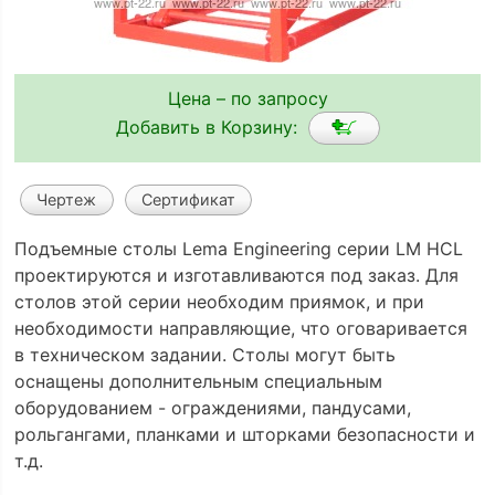
Цена – по запросу
Добавить в Корзину:
Чертеж
Сертификат
Подъемные столы Lema Engineering серии LM HCL
проектируются и изготавливаются под заказ. Для
столов этой серии необходим приямок, и при
необходимости направляющие, что оговаривается
в техническом задании. Столы могут быть
оснащены дополнительным специальным
оборудованием - ограждениями, пандусами,
рольгангами, планками и шторками безопасности и
т.д.