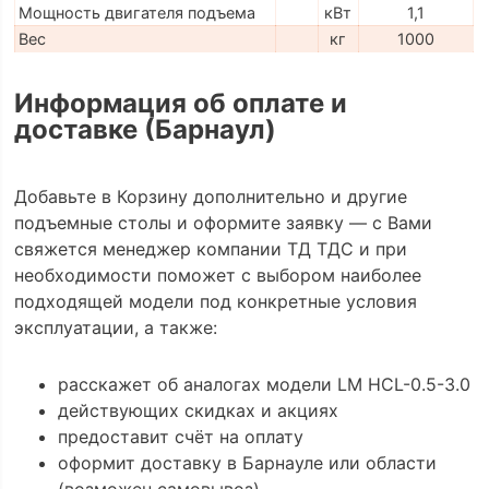
Мощность двигателя подъема
кВт
1,1
Вес
кг
1000
Информация об оплате и
доставке (Барнаул)
Добавьте в Корзину дополнительно и другие
подъемные столы и оформите заявку — с Вами
свяжется менеджер компании ТД ТДС и при
необходимости поможет с выбором наиболее
подходящей модели под конкретные условия
эксплуатации, а также:
расскажет об аналогах модели LM HCL-0.5-3.0
действующих скидках и акциях
предоставит счёт на оплату
оформит доставку в Барнауле или области