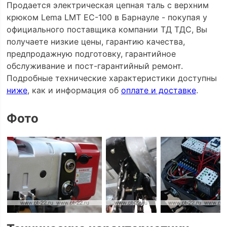
Продается электрическая цепная таль с верхним
крюком Lema LMT EC-100 в Барнауле - покупая у
официального поставщика компании ТД ТДС, Вы
получаете низкие цены, гарантию качества,
предпродажную подготовку, гарантийное
обслуживание и пост-гарантийный ремонт.
Подробные технические характеристики доступны
ниже
, как и информация об
оплате и доставке
.
Фото