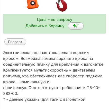
Цена – по запросу
Добавить в Корзину:
Паспорт
Электрическая цепная таль Lema с верхним
крюком. Возможна замена верхнего крюка на
соединительную планку для крепления к вагонетке.
Комплектуется мультискоростным двигателем
подъема, что обеспечивает две скорости подъема
крюка - номинальную и
пониженную.Соответствуют требованиям ПБ-10-
382-00.
* - данные указаны для тали с вагонеткой