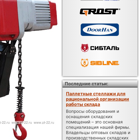
Последние статьи:
Паллетные стеллажи для
рациональной организации
работы склада
Вопросы оборудования и
оснащения складских
помещений – это основная
специализация нашей фирмы.
Владельцы оптовых складов и
производственных складских