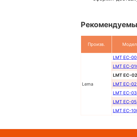
Рекомендуемые
Произв.
Модел
LMT EC-00
LMT EC-01
LMT EC-0
Lema
LMT EC-02
LMT EC-03
LMT EC-05
LMT EC-10