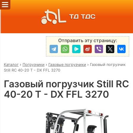
ТД ТДС
Отправить эту страницу:
Каталог
›
Погрузчики
›
Газовые погрузчики
›
Газовый погрузчик
Still RC 40-20 T - DX FFL 3270
Газовый погрузчик Still RC
40-20 T - DX FFL 3270