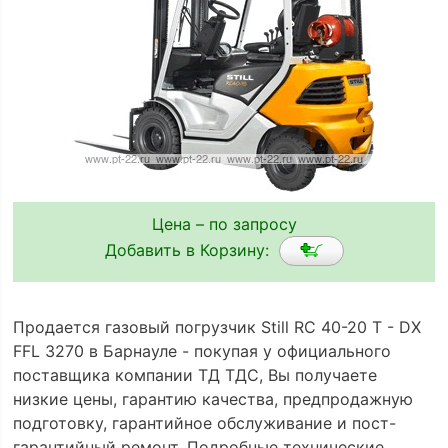
Цена – по запросу
Добавить в Корзину:
Продается газовый погрузчик Still RC 40-20 T - DX
FFL 3270 в Барнауле - покупая у официального
поставщика компании ТД ТДС, Вы получаете
низкие цены, гарантию качества, предпродажную
подготовку, гарантийное обслуживание и пост-
гарантийный ремонт. Подробные технические