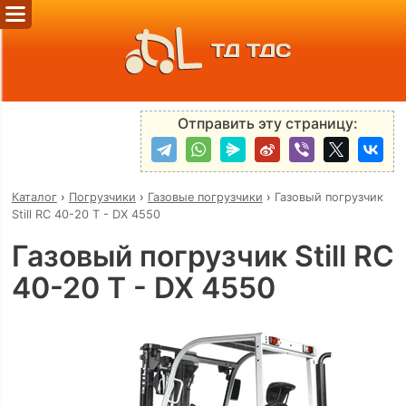
ТД ТДС
Отправить эту страницу:
Каталог
›
Погрузчики
›
Газовые погрузчики
›
Газовый погрузчик
Still RC 40-20 T - DX 4550
Газовый погрузчик Still RC
40-20 T - DX 4550