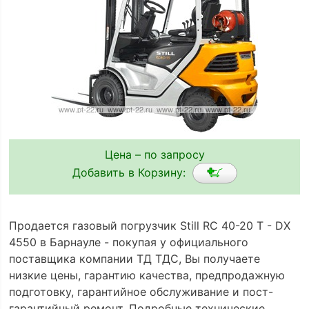
Цена – по запросу
Добавить в Корзину:
Продается газовый погрузчик Still RC 40-20 T - DX
4550 в Барнауле - покупая у официального
поставщика компании ТД ТДС, Вы получаете
низкие цены, гарантию качества, предпродажную
подготовку, гарантийное обслуживание и пост-
гарантийный ремонт. Подробные технические