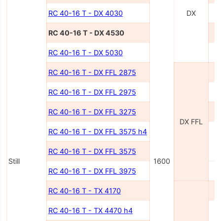
RC 40-16 T - DX 4030
DX
RC 40-16 T - DX 4530
RC 40-16 T - DX 5030
RC 40-16 T - DX FFL 2875
RC 40-16 T - DX FFL 2975
RC 40-16 T - DX FFL 3275
DX FFL
RC 40-16 T - DX FFL 3575 h4
RC 40-16 T - DX FFL 3575
Still
1600
RC 40-16 T - DX FFL 3975
RC 40-16 T - TX 4170
RC 40-16 T - TX 4470 h4