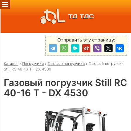
ТД ТДС
Отправить эту страницу:
Каталог
›
Погрузчики
›
Газовые погрузчики
›
Газовый погрузчик
Still RC 40-16 T - DX 4530
Газовый погрузчик Still RC
40-16 T - DX 4530