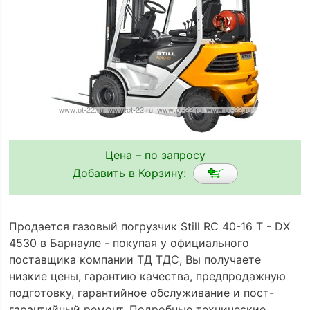
Цена – по запросу
Добавить в Корзину:
Продается газовый погрузчик Still RC 40-16 T - DX
4530 в Барнауле - покупая у официального
поставщика компании ТД ТДС, Вы получаете
низкие цены, гарантию качества, предпродажную
подготовку, гарантийное обслуживание и пост-
гарантийный ремонт. Подробные технические