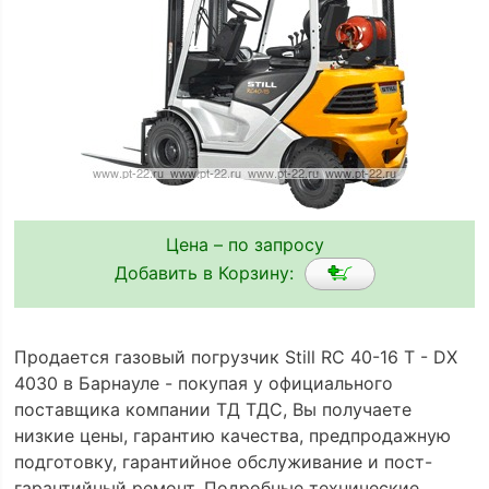
Цена – по запросу
Добавить в Корзину:
Продается газовый погрузчик Still RC 40-16 T - DX
4030 в Барнауле - покупая у официального
поставщика компании ТД ТДС, Вы получаете
низкие цены, гарантию качества, предпродажную
подготовку, гарантийное обслуживание и пост-
гарантийный ремонт. Подробные технические