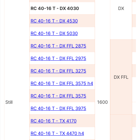
RC 40-16 T - DX 4030
DX
RC 40-16 T - DX 4530
RC 40-16 T - DX 5030
RC 40-16 T - DX FFL 2875
RC 40-16 T - DX FFL 2975
RC 40-16 T - DX FFL 3275
DX FFL
RC 40-16 T - DX FFL 3575 h4
RC 40-16 T - DX FFL 3575
Still
1600
RC 40-16 T - DX FFL 3975
RC 40-16 T - TX 4170
RC 40-16 T - TX 4470 h4