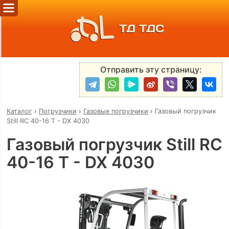
ТД ТДС
Отправить эту страницу:
Каталог
›
Погрузчики
›
Газовые погрузчики
›
Газовый погрузчик
Still RC 40-16 T - DX 4030
Газовый погрузчик Still RC
40-16 T - DX 4030