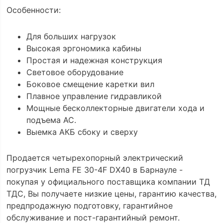
Особенности:
Для больших нагрузок
Высокая эргономика кабины
Простая и надежная конструкция
Световое оборудование
Боковое смещение каретки вил
Плавное управление гидравликой
Мощные бесколлекторные двигатели хода и
подъема АС.
Выемка АКБ сбоку и сверху
Продается четырехопорный электрический
погрузчик Lema FE 30-4F DX40 в Барнауле -
покупая у официального поставщика компании ТД
ТДС, Вы получаете низкие цены, гарантию качества,
предпродажную подготовку, гарантийное
обслуживание и пост-гарантийный ремонт.