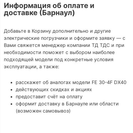
Информация об оплате и
доставке (Барнаул)
Добавьте в Корзину дополнительно и другие
электрические погрузчики и оформите заявку — с
Вами свяжется менеджер компании ТД ТДС и при
необходимости поможет с выбором наиболее
подходящей модели под конкретные условия
эксплуатации, а также:
расскажет об аналогах модели FE 30-4F DX40
действующих скидках и акциях
предоставит счёт на оплату
оформит доставку в Барнауле или области
(возможен самовывоз)