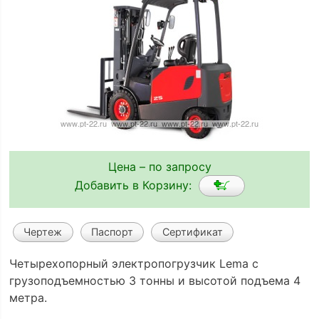
Цена – по запросу
Добавить в Корзину:
Чертеж
Паспорт
Сертификат
Четырехопорный электропогрузчик Lema с
грузоподъемностью 3 тонны и высотой подъема 4
метра.