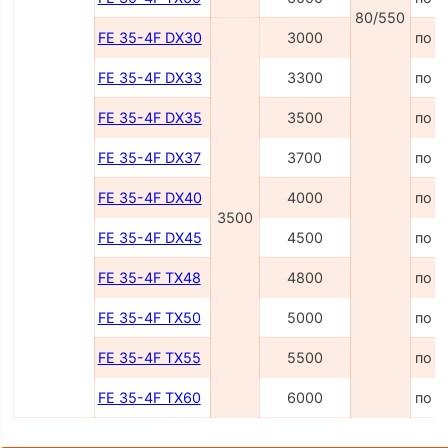
80/550
FE 35-4F DX30
3000
по з
FE 35-4F DX33
3300
по з
FE 35-4F DX35
3500
по з
FE 35-4F DX37
3700
по з
FE 35-4F DX40
4000
по з
3500
FE 35-4F DX45
4500
по з
FE 35-4F TX48
4800
по з
FE 35-4F TX50
5000
по з
FE 35-4F TX55
5500
по з
FE 35-4F TX60
6000
по з