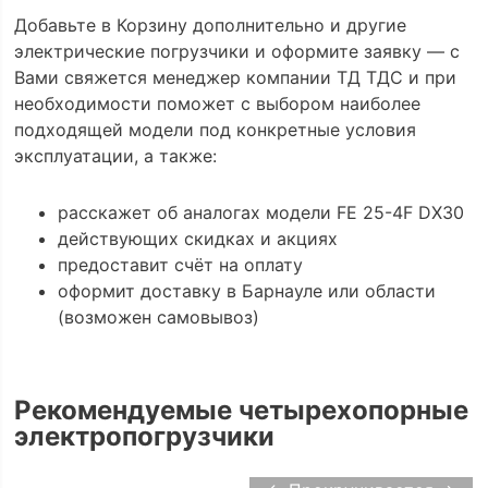
Добавьте в Корзину дополнительно и другие
электрические погрузчики и оформите заявку — с
Вами свяжется менеджер компании ТД ТДС и при
необходимости поможет с выбором наиболее
подходящей модели под конкретные условия
эксплуатации, а также:
расскажет об аналогах модели FE 25-4F DX30
действующих скидках и акциях
предоставит счёт на оплату
оформит доставку в Барнауле или области
(возможен самовывоз)
Рекомендуемые четырехопорные
электропогрузчики