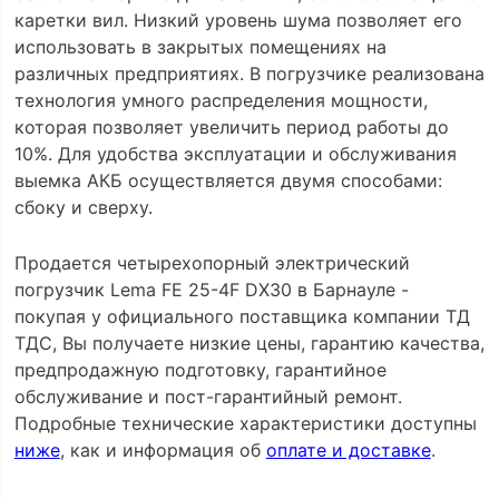
каретки вил. Низкий уровень шума позволяет его
использовать в закрытых помещениях на
различных предприятиях. В погрузчике реализована
технология умного распределения мощности,
которая позволяет увеличить период работы до
10%. Для удобства эксплуатации и обслуживания
выемка АКБ осуществляется двумя способами:
сбоку и сверху.
Продается четырехопорный электрический
погрузчик Lema FE 25-4F DX30 в Барнауле -
покупая у официального поставщика компании ТД
ТДС, Вы получаете низкие цены, гарантию качества,
предпродажную подготовку, гарантийное
обслуживание и пост-гарантийный ремонт.
Подробные технические характеристики доступны
ниже
, как и информация об
оплате и доставке
.