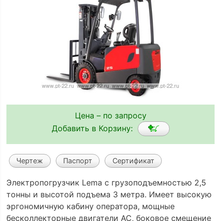
Цена – по запросу
Добавить в Корзину:
Чертеж
Паспорт
Сертификат
Электропогрузчик Lema с грузоподъемностью 2,5
тонны и высотой подъема 3 метра. Имеет высокую
эргономичную кабину оператора, мощные
бесколлекторные двигатели АС, боковое смещение