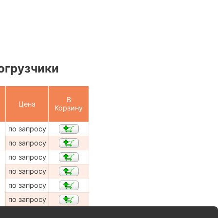
огрузчики
В
Цена
Корзину
по запросу
по запросу
по запросу
по запросу
по запросу
по запросу