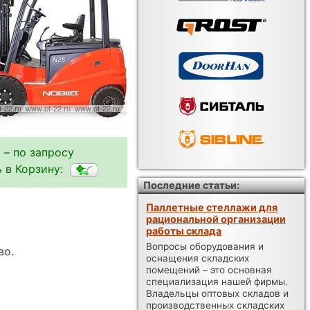
 – по запросу
 в Корзину:
Последние статьи:
Паллетные стеллажи для
рациональной организации
работы склада
Вопросы оборудования и
во.
оснащения складских
помещений – это основная
специализация нашей фирмы.
Владельцы оптовых складов и
производственных складских