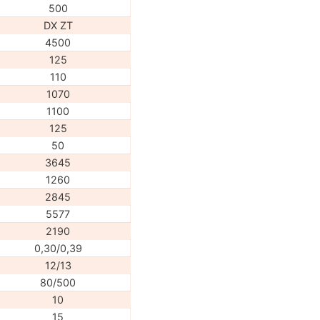
500
DX ZT
4500
125
110
1070
1100
125
50
3645
1260
2845
5577
2190
0,30/0,39
12/13
80/500
10
15