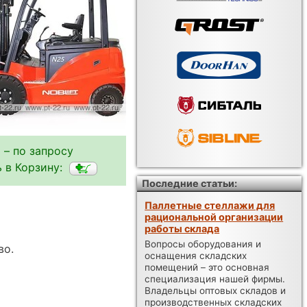
 – по запросу
 в Корзину:
Последние статьи:
Паллетные стеллажи для
рациональной организации
работы склада
Вопросы оборудования и
во.
оснащения складских
помещений – это основная
специализация нашей фирмы.
Владельцы оптовых складов и
производственных складских