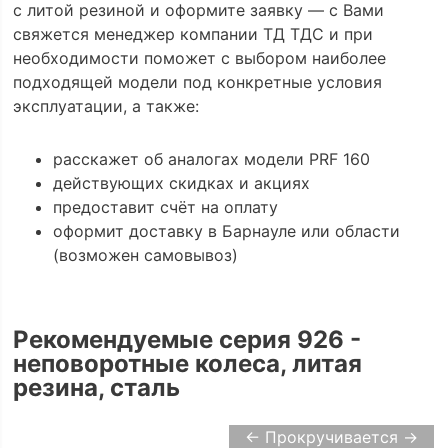
с литой резиной и оформите заявку — с Вами
свяжется менеджер компании ТД ТДС и при
необходимости поможет с выбором наиболее
подходящей модели под конкретные условия
эксплуатации, а также:
расскажет об аналогах модели PRF 160
действующих скидках и акциях
предоставит счёт на оплату
оформит доставку в Барнауле или области
(возможен самовывоз)
Рекомендуемые серия 926 -
неповоротные колеса, литая
резина, сталь
← Прокручивается →