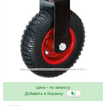
Цена – по запросу
Добавить в Корзину: