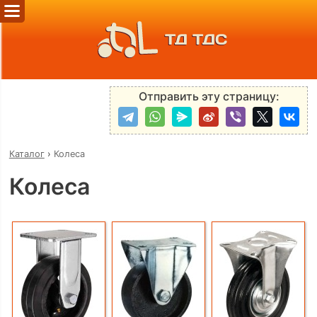
ТД ТДС
Отправить эту страницу:
Каталог
›
Колеса
Колеса