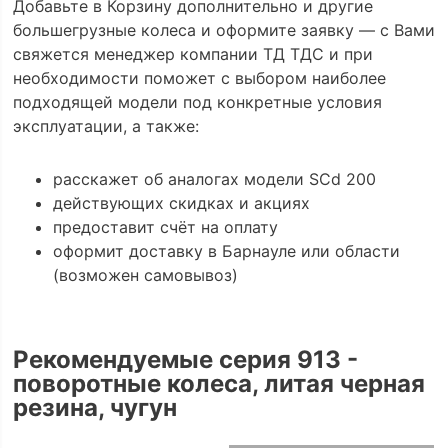
Добавьте в Корзину дополнительно и другие
большегрузные колеса и оформите заявку — с Вами
свяжется менеджер компании ТД ТДС и при
необходимости поможет с выбором наиболее
подходящей модели под конкретные условия
эксплуатации, а также:
расскажет об аналогах модели SCd 200
действующих скидках и акциях
предоставит счёт на оплату
оформит доставку в Барнауле или области
(возможен самовывоз)
Рекомендуемые серия 913 -
поворотные колеса, литая черная
резина, чугун