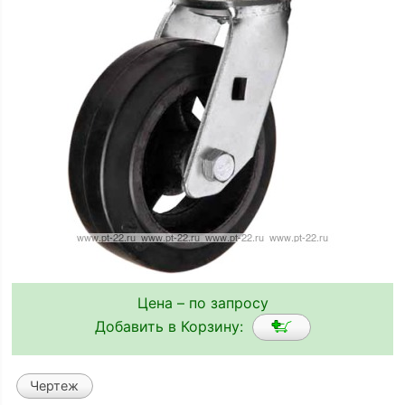
Цена – по запросу
Добавить в Корзину:
Чертеж