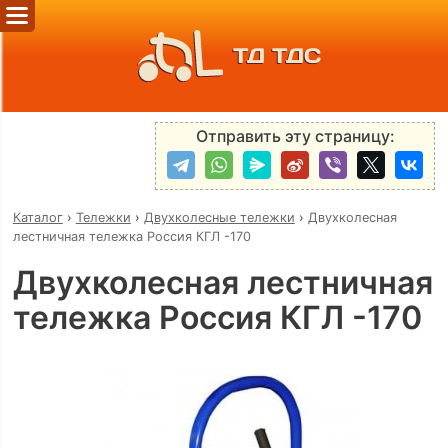
ТД ТДС
Отправить эту страницу:
Каталог
›
Тележки
›
Двухколесные тележки
›
Двухколесная
лестничная тележка Россия КГЛ -170
Двухколесная лестничная
тележка Россия КГЛ -170