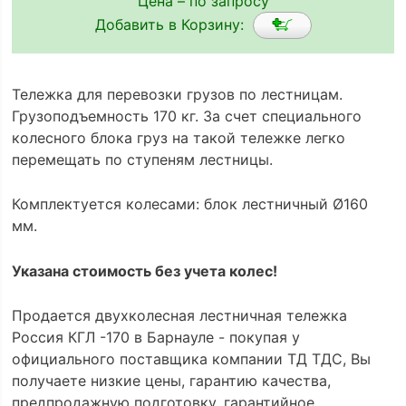
Цена – по запросу
Добавить в Корзину:
Тележка для перевозки грузов по лестницам.
Грузоподъемность 170 кг. За счет специального
колесного блока груз на такой тележке легко
перемещать по ступеням лестницы.
Комплектуется колесами: блок лестничный Ø160
мм.
Указана стоимость без учета колес!
Продается двухколесная лестничная тележка
Россия КГЛ -170 в Барнауле - покупая у
официального поставщика компании ТД ТДС, Вы
получаете низкие цены, гарантию качества,
предпродажную подготовку, гарантийное