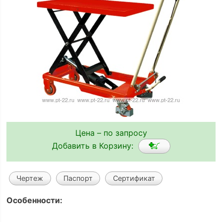
Цена – по запросу
Добавить в Корзину:
Чертеж
Паспорт
Сертификат
Особенности: