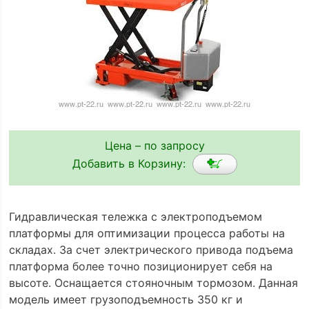
Цена – по запросу
Добавить в Корзину:
Гидравлическая тележка с электроподъемом
платформы для оптимизации процесса работы на
складах. За счет электрического привода подъема
платформа более точно позиционирует себя на
высоте. Оснащается стояночным тормозом. Данная
модель имеет грузоподъемность 350 кг и