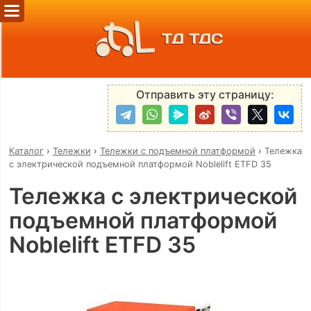
ТД ТДС
Отправить эту страницу:
Каталог
›
Тележки
›
Тележки с подъемной платформой
›
Тележка
с электрической подъемной платформой Noblelift ETFD 35
Тележка с электрической
подъемной платформой
Noblelift ETFD 35