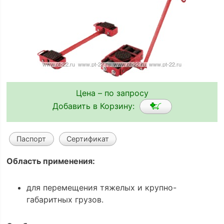
Цена – по запросу
Добавить в Корзину:
Паспорт
Сертификат
Область применения:
для перемещения тяжелых и крупно-
габаритных грузов.