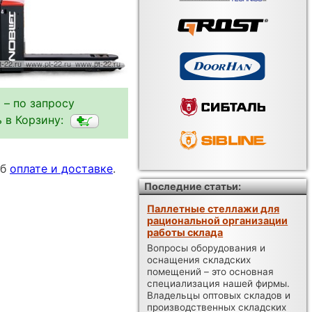
 – по запросу
 в Корзину:
об
оплате и доставке
.
Последние статьи:
Паллетные стеллажи для
рациональной организации
работы склада
Вопросы оборудования и
оснащения складских
помещений – это основная
специализация нашей фирмы.
Владельцы оптовых складов и
производственных складских