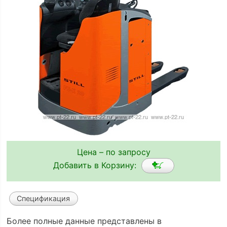
Цена – по запросу
Добавить в Корзину:
Спецификация
Более полные данные представлены в