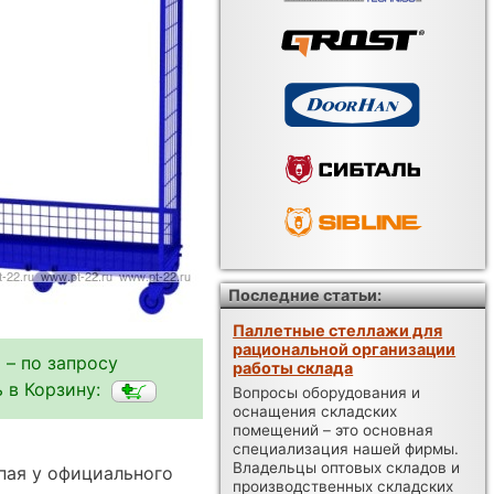
Последние статьи:
Паллетные стеллажи для
рациональной организации
 – по запросу
работы склада
 в Корзину:
Вопросы оборудования и
оснащения складских
помещений – это основная
специализация нашей фирмы.
Владельцы оптовых складов и
пая у официального
производственных складских