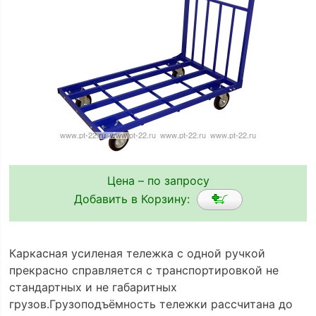
Цена – по запросу
Добавить в Корзину:
Каркасная усиленая тележка с одной ручкой
прекрасно справляется с транспортировкой не
стандартных и не габаритных
грузов.Грузоподъёмность тележки рассчитана до