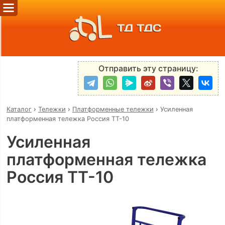
ТД ТДС
Отправить эту страницу:
Каталог
›
Тележки
›
Платформенные тележки
›
Усиленная
платформенная тележка Россия ТТ-10
Усиленная
платформенная тележка
Россия ТТ-10