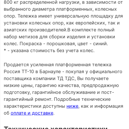
800 кг распределенной нагрузки, в зависимости от
выбранного диаметра платформенных, колесных
опор. Тележка имеет универсальную площадку для
установки колесных опор, как европейских, так и
азиатских производителей.В комплекте полный
набор метизов для сборки изделия и установки
колес. Покраска - порошковая, цвет - синий.
* - указана стоимость без учета колес.
Продается усиленная платформенная тележка
Россия ТТ-10 в Барнауле - покупая у официального
поставщика компании ТД ТДС, Вы получаете
низкие цены, гарантию качества, предпродажную
подготовку, гарантийное обслуживание и пост-
гарантийный ремонт. Подробные технические
характеристики доступны
ниже
, как и информация
об
оплате и доставке
.