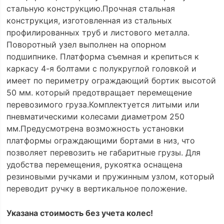
стальную конструкцию.Прочная стальная
конструкция, изготовленная из стальных
профилированных труб и листового металла.
Поворотный узел выполнен на опорном
подшипнике. Платформа съемная и крепиться к
каркасу 4-я болтами с полукруглой головкой и
имеет по периметру ограждающий бортик высотой
50 мм. который предотвращает перемещение
перевозимого груза.Комплектуется литыми или
пневматическими колесами диаметром 250
мм.Предусмотрена возможность установки
платформы ограждающими бортами в низ, что
позволяет перевозить не габаритные грузы. Для
удобства перемещения, рукоятка оснащена
резиновыми ручками и пружинным узлом, который
переводит ручку в вертикальное положение.
Указана стоимость без учета колес!