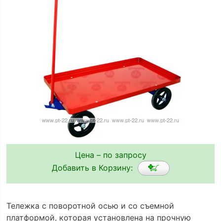
Цена – по запросу
Добавить в Корзину:
Тележка с поворотной осью и со съемной
платформой, которая установлена на прочную