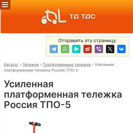
ТД ТДС
Отправить эту страницу:
Каталог
›
Тележки
›
Платформенные тележки
›
Усиленная
платформенная тележка Россия ТПО-5
Усиленная
платформенная тележка
Россия ТПО-5