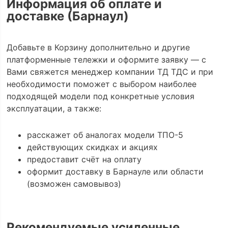
Информация об оплате и
доставке (Барнаул)
Добавьте в Корзину дополнительно и другие
платформенные тележки и оформите заявку — с
Вами свяжется менеджер компании ТД ТДС и при
необходимости поможет с выбором наиболее
подходящей модели под конкретные условия
эксплуатации, а также:
расскажет об аналогах модели ТПО-5
действующих скидках и акциях
предоставит счёт на оплату
оформит доставку в Барнауле или области
(возможен самовывоз)
Рекомендуемые усиленные