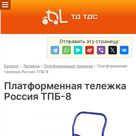
ТД ТДС
Отправить эту страницу:
Каталог
›
Тележки
›
Платформенные тележки
›
Платформенная
тележка Россия ТПБ-8
Платформенная тележка
Россия ТПБ-8