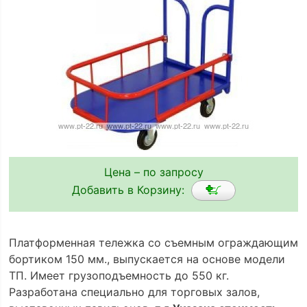
Цена – по запросу
Добавить в Корзину:
Платформенная тележка сo съемным ограждающим
бортиком 150 мм., выпускается на основе модели
ТП. Имеет грузоподъемность до 550 кг.
Разработана специально для торговых залов,