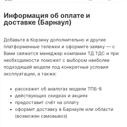
Информация об оплате и
доставке (Барнаул)
Добавьте в Корзину дополнительно и другие
платформенные тележки и оформите заявку — с
Вами свяжется менеджер компании ТД ТДС и при
необходимости поможет с выбором наиболее
подходящей модели под конкретные условия
эксплуатации, а также:
расскажет об аналогах модели ТПБ-8
действующих скидках и акциях
предоставит счёт на оплату
оформит доставку в Барнауле или области
(возможен самовывоз)