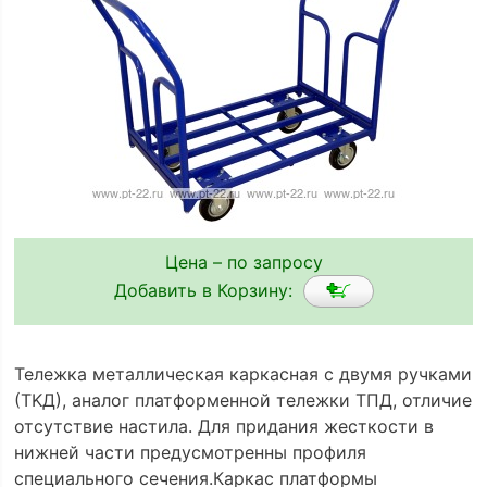
Цена – по запросу
Добавить в Корзину:
Тележка металлическая каркасная с двумя ручками
(ТKД), аналог платформенной тележки ТПД, отличие
отсутствие настила. Для придания жесткости в
нижней части предусмотренны профиля
специального сечения.Каркас платформы