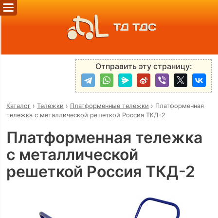
ТД ТДС
Отправить эту страницу:
Каталог
›
Тележки
›
Платформенные тележки
›
Платформенная
тележка с металлической решеткой Россия ТКД-2
Платформенная тележка
с металлической
решеткой Россия ТКД-2