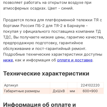
позволяет работать на открытом воздухе при
атмосферных осадках. Цвет - синий.
Продается полка для платформенной тележки ТЯ с
бортами Россия ПБ-2 для ТЯ-2 в Барнауле -
покупая у официального поставщика компании ТД
ТДС, Вы получаете низкие цены, гарантию качества,
предпродажную подготовку, гарантийное
обслуживание и пост-гарантийный ремонт.
Подробные технические характеристики доступны
ниже
, как и информация об
оплате и доставке
.
Технические характеристики
Артикул
224102220
Габаритные размеры
ДхШхВ
мм
600x900
Информация об оплате и