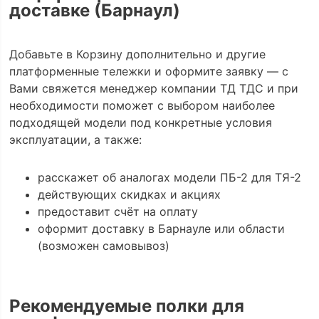
доставке (Барнаул)
Добавьте в Корзину дополнительно и другие
платформенные тележки и оформите заявку — с
Вами свяжется менеджер компании ТД ТДС и при
необходимости поможет с выбором наиболее
подходящей модели под конкретные условия
эксплуатации, а также:
расскажет об аналогах модели ПБ-2 для ТЯ-2
действующих скидках и акциях
предоставит счёт на оплату
оформит доставку в Барнауле или области
(возможен самовывоз)
Рекомендуемые полки для