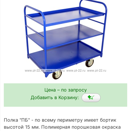
Цена – по запросу
Добавить в Корзину:
Полка "ПБ" - по всему периметру имеет бортик
высотой 15 мм. Полимерная порошковая окраска