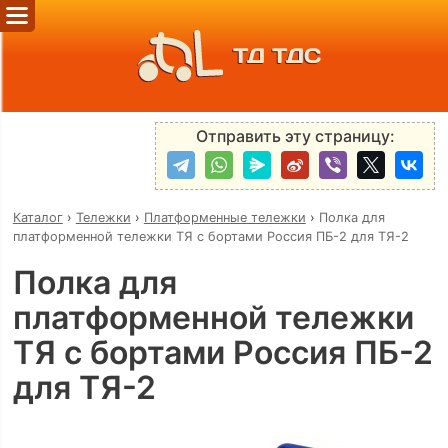
ТД ТДС
Отправить эту страницу:
Каталог
›
Тележки
›
Платформенные тележки
›
Полка для
платформенной тележки ТЯ с бортами Россия ПБ-2 для ТЯ-2
Полка для
платформенной тележки
ТЯ с бортами Россия ПБ-2
для ТЯ-2