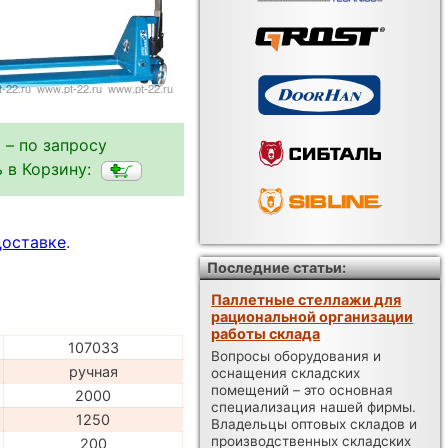
 – по запросу
 в Корзину:
доставке
.
Последние статьи:
Паллетные стеллажи для
рациональной организации
работы склада
107033
Вопросы оборудования и
ручная
оснащения складских
помещений – это основная
2000
специализация нашей фирмы.
1250
Владельцы оптовых складов и
производственных складских
200