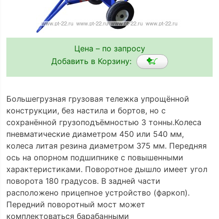
Цена – по запросу
Добавить в Корзину:
Большегрузная грузовая тележка упрощённой
конструкции, без настила и бортов, но с
сохранённой грузоподъёмностью 3 тонны.Колеса
пневматические диаметром 450 или 540 мм,
колеса литая резина диаметром 375 мм. Передняя
ось на опорном подшипнике с повышенными
характеристиками. Поворотное дышло имеет угол
поворота 180 градусов. В задней части
расположено прицепное устройство (фаркоп).
Передний поворотный мост может
комплектоваться барабанными