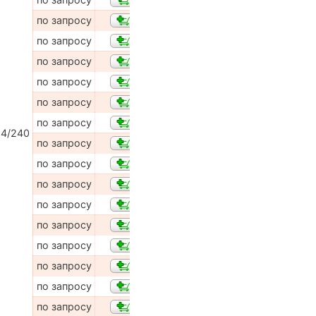
по запросу
по запросу
по запросу
по запросу
по запросу
по запросу
4/240
по запросу
по запросу
по запросу
по запросу
по запросу
по запросу
по запросу
по запросу
по запросу