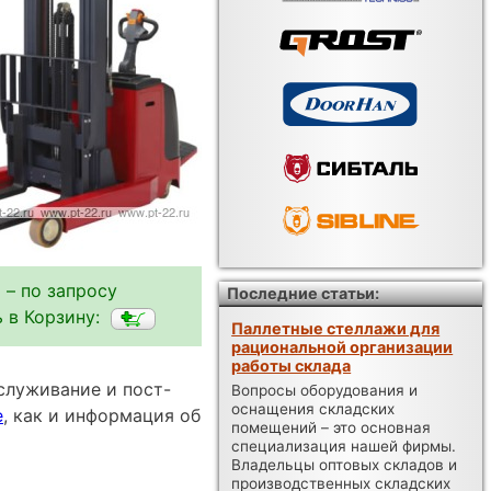
 – по запросу
Последние статьи:
 в Корзину:
Паллетные стеллажи для
рациональной организации
работы склада
служивание и пост-
Вопросы оборудования и
оснащения складских
е
, как и информация об
помещений – это основная
специализация нашей фирмы.
Владельцы оптовых складов и
производственных складских